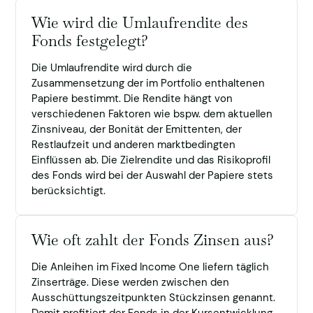
Wie wird die Umlaufrendite des
Fonds festgelegt?
Die Umlaufrendite wird durch die
Zusammensetzung der im Portfolio enthaltenen
Papiere bestimmt. Die Rendite hängt von
verschiedenen Faktoren wie bspw. dem aktuellen
Zinsniveau, der Bonität der Emittenten, der
Restlaufzeit und anderen marktbedingten
Einflüssen ab. Die Zielrendite und das Risikoprofil
des Fonds wird bei der Auswahl der Papiere stets
berücksichtigt.
Wie oft zahlt der Fonds Zinsen aus?
Die Anleihen im Fixed Income One liefern täglich
Zinserträge. Diese werden zwischen den
Ausschüttungszeitpunkten Stückzinsen genannt.