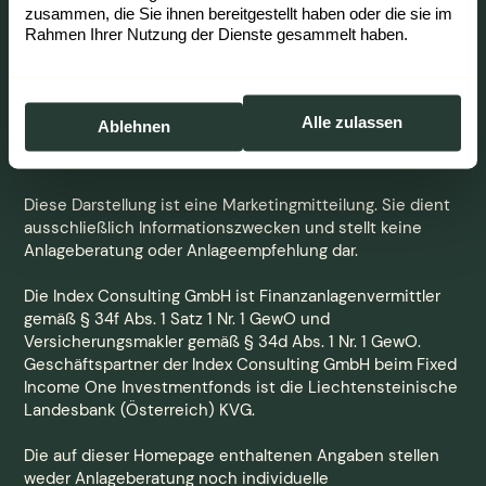
zusammen, die Sie ihnen bereitgestellt haben oder die sie im
Rahmen Ihrer Nutzung der Dienste gesammelt haben.
Alle zulassen
Ablehnen
© 2026 INDEX CONSULTING GMBH. ALLE RECHTE
VORBEHALTEN.
Diese Darstellung ist eine Marketingmitteilung. Sie dient
ausschließlich Informationszwecken und stellt keine
Anlageberatung oder Anlageempfehlung dar.
Die Index Consulting GmbH ist Finanzanlagenvermittler
gemäß § 34f Abs. 1 Satz 1 Nr. 1 GewO und
Versicherungsmakler gemäß § 34d Abs. 1 Nr. 1 GewO.
Geschäftspartner der Index Consulting GmbH beim Fixed
Income One Investmentfonds ist die Liechtensteinische
Landesbank (Österreich) KVG.
Die auf dieser Homepage enthaltenen Angaben stellen
weder Anlageberatung noch individuelle