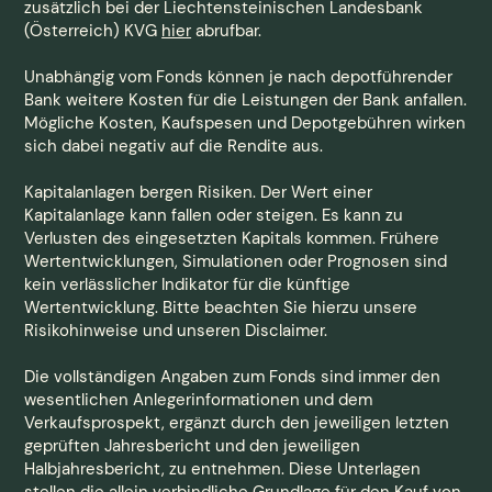
zusätzlich bei der Liechtensteinischen Landesbank
(Österreich) KVG
hier
abrufbar.
Unabhängig vom Fonds können je nach depotführender
Bank weitere Kosten für die Leistungen der Bank anfallen.
Mögliche Kosten, Kaufspesen und Depotgebühren wirken
sich dabei negativ auf die Rendite aus.
Kapitalanlagen bergen Risiken. Der Wert einer
Kapitalanlage kann fallen oder steigen. Es kann zu
Verlusten des eingesetzten Kapitals kommen. Frühere
Wertentwicklungen, Simulationen oder Prognosen sind
kein verlässlicher Indikator für die künftige
Wertentwicklung. Bitte beachten Sie hierzu unsere
Risikohinweise und unseren Disclaimer.
Die vollständigen Angaben zum Fonds sind immer den
wesentlichen Anlegerinformationen und dem
Verkaufsprospekt, ergänzt durch den jeweiligen letzten
geprüften Jahresbericht und den jeweiligen
Halbjahresbericht, zu entnehmen. Diese Unterlagen