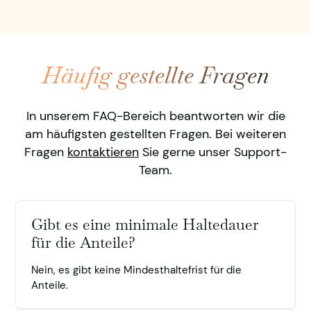
Häufig gestellte Fragen
In unserem FAQ-Bereich beantworten wir die
am häufigsten gestellten Fragen. Bei weiteren
Fragen
kontaktieren
Sie gerne unser Support-
Team.
Gibt es eine minimale Haltedauer
für die Anteile?
Nein, es gibt keine Mindesthaltefrist für die
Anteile.