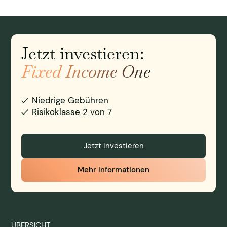
Jetzt investieren:
Fixed Income One
Niedrige Gebühren
Risikoklasse 2 von 7
Jetzt investieren
Mehr Informationen
ÜBERSICHT