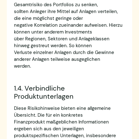
Gesamtrisiko des Portfolios zu senken,
sollten Anleger ihre Mittel auf Anlagen verteilen,
die eine möglichst geringe oder
negative Korrelation zueinander aufweisen. Hierzu
können unter anderem Investments
über Regionen, Sektoren und Anlageklassen
hinweg gestreut werden. So können
Verluste einzelner Anlagen durch die Gewinne
anderer Anlagen teilweise ausgeglichen
werden.
1.4. Verbindliche
Produktunterlagen
Diese Risikohinweise bieten eine allgemeine
Übersicht. Die für ein konkretes
Finanzprodukt maßgeblichen Informationen
ergeben sich aus den jeweiligen
produktspezifischen Unterlagen, insbesondere