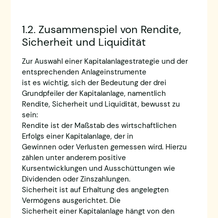
1.2. Zusammenspiel von Rendite,
Sicherheit und Liquidität
Zur Auswahl einer Kapitalanlagestrategie und der
entsprechenden Anlageinstrumente
ist es wichtig, sich der Bedeutung der drei
Grundpfeiler der Kapitalanlage, namentlich
Rendite, Sicherheit und Liquidität, bewusst zu
sein:
Rendite ist der Maßstab des wirtschaftlichen
Erfolgs einer Kapitalanlage, der in
Gewinnen oder Verlusten gemessen wird. Hierzu
zählen unter anderem positive
Kursentwicklungen und Ausschüttungen wie
Dividenden oder Zinszahlungen.
Sicherheit ist auf Erhaltung des angelegten
Vermögens ausgerichtet. Die
Sicherheit einer Kapitalanlage hängt von den