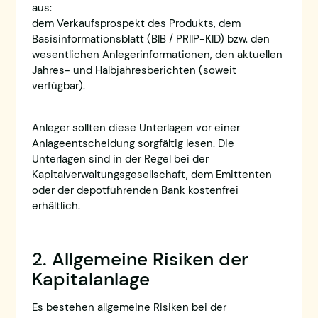
aus:
dem Verkaufsprospekt des Produkts, dem
Basisinformationsblatt (BIB / PRIIP-KID) bzw. den
wesentlichen Anlegerinformationen, den aktuellen
Jahres- und Halbjahresberichten (soweit
verfügbar).
Anleger sollten diese Unterlagen vor einer
Anlageentscheidung sorgfältig lesen. Die
Unterlagen sind in der Regel bei der
Kapitalverwaltungsgesellschaft, dem Emittenten
oder der depotführenden Bank kostenfrei
erhältlich.
2. Allgemeine Risiken der
Kapitalanlage
Es bestehen allgemeine Risiken bei der