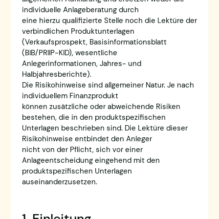
individuelle Anlageberatung durch
eine hierzu qualifizierte Stelle noch die Lektüre der
verbindlichen Produktunterlagen
(Verkaufsprospekt, Basisinformationsblatt
(BIB/PRIIP-KID), wesentliche
Anlegerinformationen, Jahres- und
Halbjahresberichte).
Die Risikohinweise sind allgemeiner Natur. Je nach
individuellem Finanzprodukt
können zusätzliche oder abweichende Risiken
bestehen, die in den produktspezifischen
Unterlagen beschrieben sind. Die Lektüre dieser
Risikohinweise entbindet den Anleger
nicht von der Pflicht, sich vor einer
Anlageentscheidung eingehend mit den
produktspezifischen Unterlagen
auseinanderzusetzen.
1. Einleitung