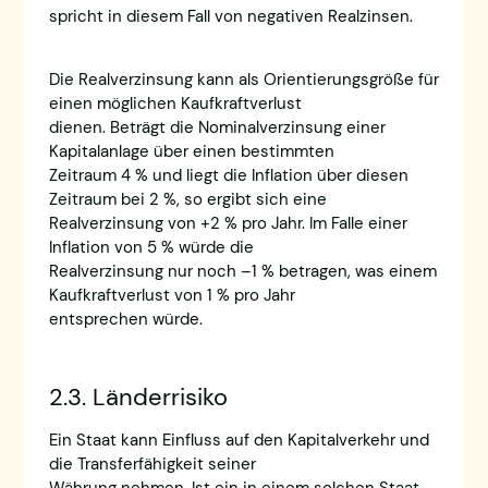
spricht in diesem Fall von negativen Realzinsen.
Die Realverzinsung kann als Orientierungsgröße für
einen möglichen Kaufkraftverlust
dienen. Beträgt die Nominalverzinsung einer
Kapitalanlage über einen bestimmten
Zeitraum 4 % und liegt die Inflation über diesen
Zeitraum bei 2 %, so ergibt sich eine
Realverzinsung von +2 % pro Jahr. Im Falle einer
Inflation von 5 % würde die
Realverzinsung nur noch –1 % betragen, was einem
Kaufkraftverlust von 1 % pro Jahr
entsprechen würde.
2.3. Länderrisiko
Ein Staat kann Einfluss auf den Kapitalverkehr und
die Transferfähigkeit seiner