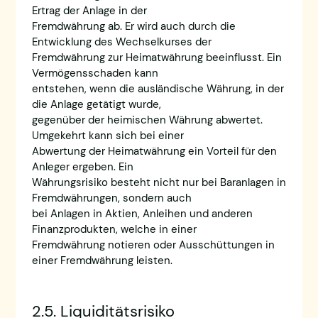
Ertrag der Anlage in der
Fremdwährung ab. Er wird auch durch die
Entwicklung des Wechselkurses der
Fremdwährung zur Heimatwährung beeinflusst. Ein
Vermögensschaden kann
entstehen, wenn die ausländische Währung, in der
die Anlage getätigt wurde,
gegenüber der heimischen Währung abwertet.
Umgekehrt kann sich bei einer
Abwertung der Heimatwährung ein Vorteil für den
Anleger ergeben. Ein
Währungsrisiko besteht nicht nur bei Baranlagen in
Fremdwährungen, sondern auch
bei Anlagen in Aktien, Anleihen und anderen
Finanzprodukten, welche in einer
Fremdwährung notieren oder Ausschüttungen in
einer Fremdwährung leisten.
2.5. Liquiditätsrisiko