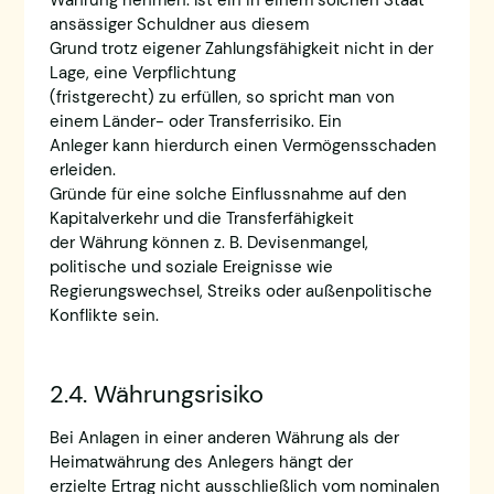
Währung nehmen. Ist ein in einem solchen Staat
ansässiger Schuldner aus diesem
Grund trotz eigener Zahlungsfähigkeit nicht in der
Lage, eine Verpflichtung
(fristgerecht) zu erfüllen, so spricht man von
einem Länder- oder Transferrisiko. Ein
Anleger kann hierdurch einen Vermögensschaden
erleiden.
Gründe für eine solche Einflussnahme auf den
Kapitalverkehr und die Transferfähigkeit
der Währung können z. B. Devisenmangel,
politische und soziale Ereignisse wie
Regierungswechsel, Streiks oder außenpolitische
Konflikte sein.
2.4. Währungsrisiko
Bei Anlagen in einer anderen Währung als der
Heimatwährung des Anlegers hängt der
erzielte Ertrag nicht ausschließlich vom nominalen