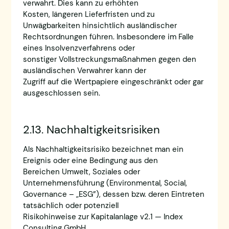
verwahrt. Dies kann zu erhöhten
Kosten, längeren Lieferfristen und zu
Unwägbarkeiten hinsichtlich ausländischer
Rechtsordnungen führen. Insbesondere im Falle
eines Insolvenzverfahrens oder
sonstiger Vollstreckungsmaßnahmen gegen den
ausländischen Verwahrer kann der
Zugriff auf die Wertpapiere eingeschränkt oder gar
ausgeschlossen sein.
2.13. Nachhaltigkeitsrisiken
Als Nachhaltigkeitsrisiko bezeichnet man ein
Ereignis oder eine Bedingung aus den
Bereichen Umwelt, Soziales oder
Unternehmensführung (Environmental, Social,
Governance – „ESG”), dessen bzw. deren Eintreten
tatsächlich oder potenziell
Risikohinweise zur Kapitalanlage v2.1 — Index
Consulting GmbH