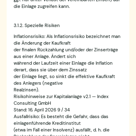
die Einlage zugreifen kann.
3.1.2. Spezielle Risiken
Inflationsrisiko: Als Inflationsrisiko bezeichnet man
die Änderung der Kaufkraft
der finalen Rückzahlung und/oder der Zinserträge
aus einer Anlage. Ändert sich
während der Laufzeit einer Einlage die Inflation
derart, dass sie über dem Zinssatz
der Einlage liegt, so sinkt die effektive Kaufkraft
des Anlegers (negative
Realzinsen).
Risikohinweise zur Kapitalanlage v2.1 — Index
Consulting GmbH
Stand: 16. April 2026 9 / 34
Ausfallrisiko: Es besteht die Gefahr, dass das
einlagenführende Kreditinstitut
(etwa im Fall einer Insolvenz) ausfällt, d. h. die