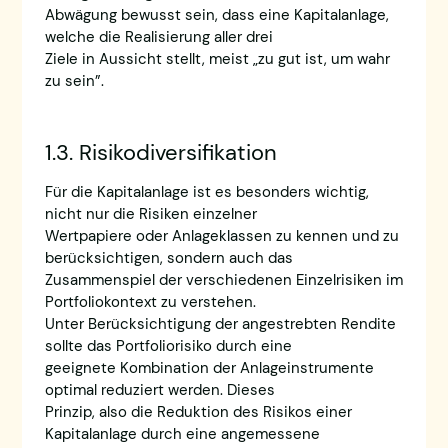
Abwägung bewusst sein, dass eine Kapitalanlage,
welche die Realisierung aller drei
Ziele in Aussicht stellt, meist „zu gut ist, um wahr
zu sein”.
1.3. Risikodiversifikation
Für die Kapitalanlage ist es besonders wichtig,
nicht nur die Risiken einzelner
Wertpapiere oder Anlageklassen zu kennen und zu
berücksichtigen, sondern auch das
Zusammenspiel der verschiedenen Einzelrisiken im
Portfoliokontext zu verstehen.
Unter Berücksichtigung der angestrebten Rendite
sollte das Portfoliorisiko durch eine
geeignete Kombination der Anlageinstrumente
optimal reduziert werden. Dieses
Prinzip, also die Reduktion des Risikos einer
Kapitalanlage durch eine angemessene