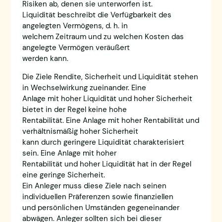
Risiken ab, denen sie unterworfen ist.
Liquidität beschreibt die Verfügbarkeit des
angelegten Vermögens, d. h. in
welchem Zeitraum und zu welchen Kosten das
angelegte Vermögen veräußert
werden kann.
‍Die Ziele Rendite, Sicherheit und Liquidität stehen
in Wechselwirkung zueinander. Eine
Anlage mit hoher Liquidität und hoher Sicherheit
bietet in der Regel keine hohe
Rentabilität. Eine Anlage mit hoher Rentabilität und
verhältnismäßig hoher Sicherheit
kann durch geringere Liquidität charakterisiert
sein. Eine Anlage mit hoher
Rentabilität und hoher Liquidität hat in der Regel
eine geringe Sicherheit.
Ein Anleger muss diese Ziele nach seinen
individuellen Präferenzen sowie finanziellen
und persönlichen Umständen gegeneinander
abwägen. Anleger sollten sich bei dieser