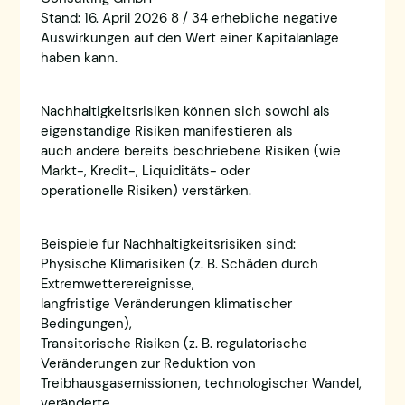
Stand: 16. April 2026 8 / 34 erhebliche negative
Auswirkungen auf den Wert einer Kapitalanlage
haben kann.
Nachhaltigkeitsrisiken können sich sowohl als
eigenständige Risiken manifestieren als
auch andere bereits beschriebene Risiken (wie
Markt-, Kredit-, Liquiditäts- oder
operationelle Risiken) verstärken.
Beispiele für Nachhaltigkeitsrisiken sind:
Physische Klimarisiken (z. B. Schäden durch
Extremwetterereignisse,
langfristige Veränderungen klimatischer
Bedingungen),
Transitorische Risiken (z. B. regulatorische
Veränderungen zur Reduktion von
Treibhausgasemissionen, technologischer Wandel,
veränderte