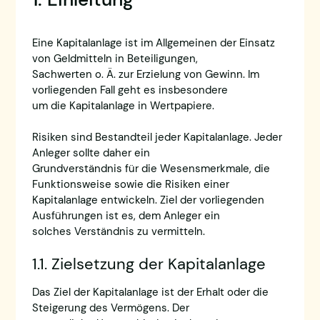
Eine Kapitalanlage ist im Allgemeinen der Einsatz
von Geldmitteln in Beteiligungen,
Sachwerten o. Ä. zur Erzielung von Gewinn. Im
vorliegenden Fall geht es insbesondere
um die Kapitalanlage in Wertpapiere.
Risiken sind Bestandteil jeder Kapitalanlage. Jeder
Anleger sollte daher ein
Grundverständnis für die Wesensmerkmale, die
Funktionsweise sowie die Risiken einer
Kapitalanlage entwickeln. Ziel der vorliegenden
Ausführungen ist es, dem Anleger ein
solches Verständnis zu vermitteln.
1.1. Zielsetzung der Kapitalanlage
Das Ziel der Kapitalanlage ist der Erhalt oder die
Steigerung des Vermögens. Der