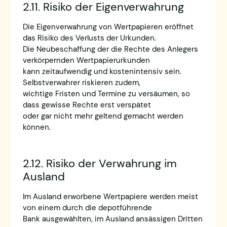
2.11. Risiko der Eigenverwahrung
Die Eigenverwahrung von Wertpapieren eröffnet
das Risiko des Verlusts der Urkunden.
Die Neubeschaffung der die Rechte des Anlegers
verkörpernden Wertpapierurkunden
kann zeitaufwendig und kostenintensiv sein.
Selbstverwahrer riskieren zudem,
wichtige Fristen und Termine zu versäumen, so
dass gewisse Rechte erst verspätet
oder gar nicht mehr geltend gemacht werden
können.
2.12. Risiko der Verwahrung im
Ausland
Im Ausland erworbene Wertpapiere werden meist
von einem durch die depotführende
Bank ausgewählten, im Ausland ansässigen Dritten