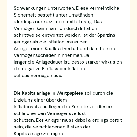
Schwankungen unterworfen. Diese vermeintliche
Sicherheit besteht unter Umständen
allerdings nur kurz- oder mittelfristig. Das
Vermögen kann nämlich durch Inflation
schrittweise entwertet werden. Ist der Sparzins
geringer als die Inflation, muss der
Anleger einen Kaufkraftverlust und damit einen
Vermögensschaden hinnehmen. Je
länger die Anlagedauer ist, desto stärker wirkt sich
der negative Einfluss der Inflation
auf das Vermögen aus.
Die Kapitalanlage in Wertpapiere soll durch die
Erzielung einer über dem
Inflationsniveau liegenden Rendite vor diesem
schleichenden Vermögensverlust
schützen. Der Anleger muss dabei allerdings bereit
sein, die verschiedenen Risiken der
Kapitalanlage zu tragen.