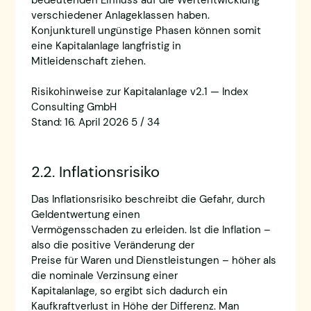
verschiedener Anlageklassen haben.
Konjunkturell ungünstige Phasen können somit
eine Kapitalanlage langfristig in
Mitleidenschaft ziehen.
Risikohinweise zur Kapitalanlage v2.1 — Index
Consulting GmbH
Stand: 16. April 2026 5 / 34
2.2. Inflationsrisiko
Das Inflationsrisiko beschreibt die Gefahr, durch
Geldentwertung einen
Vermögensschaden zu erleiden. Ist die Inflation –
also die positive Veränderung der
Preise für Waren und Dienstleistungen – höher als
die nominale Verzinsung einer
Kapitalanlage, so ergibt sich dadurch ein
Kaufkraftverlust in Höhe der Differenz. Man