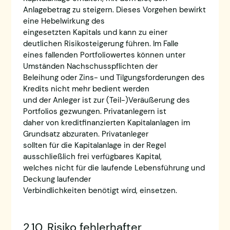
Anlagebetrag zu steigern. Dieses Vorgehen bewirkt
eine Hebelwirkung des
eingesetzten Kapitals und kann zu einer
deutlichen Risikosteigerung führen. Im Falle
eines fallenden Portfoliowertes können unter
Umständen Nachschusspflichten der
Beleihung oder Zins- und Tilgungsforderungen des
Kredits nicht mehr bedient werden
und der Anleger ist zur (Teil-)Veräußerung des
Portfolios gezwungen. Privatanlegern ist
daher von kreditfinanzierten Kapitalanlagen im
Grundsatz abzuraten. Privatanleger
sollten für die Kapitalanlage in der Regel
ausschließlich frei verfügbares Kapital,
welches nicht für die laufende Lebensführung und
Deckung laufender
Verbindlichkeiten benötigt wird, einsetzen.
2.10. Risiko fehlerhafter