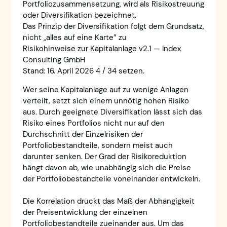
Portfoliozusammensetzung, wird als Risikostreuung
oder Diversifikation bezeichnet.
Das Prinzip der Diversifikation folgt dem Grundsatz,
nicht „alles auf eine Karte” zu
Risikohinweise zur Kapitalanlage v2.1 — Index
Consulting GmbH
Stand: 16. April 2026 4 / 34 setzen.
Wer seine Kapitalanlage auf zu wenige Anlagen
verteilt, setzt sich einem unnötig hohen Risiko
aus. Durch geeignete Diversifikation lässt sich das
Risiko eines Portfolios nicht nur auf den
Durchschnitt der Einzelrisiken der
Portfoliobestandteile, sondern meist auch
darunter senken. Der Grad der Risikoreduktion
hängt davon ab, wie unabhängig sich die Preise
der Portfoliobestandteile voneinander entwickeln.
Die Korrelation drückt das Maß der Abhängigkeit
der Preisentwicklung der einzelnen
Portfoliobestandteile zueinander aus. Um das