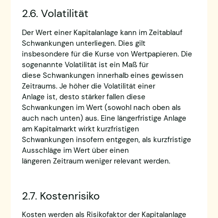
2.6. Volatilität
Der Wert einer Kapitalanlage kann im Zeitablauf
Schwankungen unterliegen. Dies gilt
insbesondere für die Kurse von Wertpapieren. Die
sogenannte Volatilität ist ein Maß für
diese Schwankungen innerhalb eines gewissen
Zeitraums. Je höher die Volatilität einer
Anlage ist, desto stärker fallen diese
Schwankungen im Wert (sowohl nach oben als
auch nach unten) aus. Eine längerfristige Anlage
am Kapitalmarkt wirkt kurzfristigen
Schwankungen insofern entgegen, als kurzfristige
Ausschläge im Wert über einen
längeren Zeitraum weniger relevant werden.
2.7. Kostenrisiko
Kosten werden als Risikofaktor der Kapitalanlage