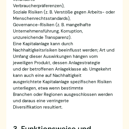
Verbraucherpräferenzen),
Soziale Risiken (z. B. Verstöße gegen Arbeits- oder
Menschenrechtsstandards),
Governance-Risiken (z. B. mangelhafte
Unternehmensführung, Korruption,
unzureichende Transparenz).
Eine Kapitalanlage kann durch
Nachhaltigkeitsrisiken beeinflusst werden; Art und
Umfang dieser Auswirkungen hängen vom
jeweiligen Produkt, dessen Anlagestrategie
und der betroffenen Anlageklasse ab. Umgekehrt
kann auch eine auf Nachhaltigkeit
ausgerichtete Kapitalanlage spezifischen Risiken
unterliegen, etwa wenn bestimmte
Branchen oder Regionen ausgeschlossen werden
und daraus eine verringerte
Diversifikation resultiert.
3. Funktionsweise und