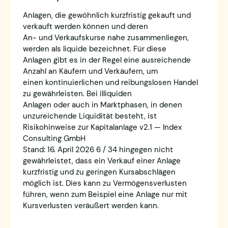
Anlagen, die gewöhnlich kurzfristig gekauft und
verkauft werden können und deren
An- und Verkaufskurse nahe zusammenliegen,
werden als liquide bezeichnet. Für diese
Anlagen gibt es in der Regel eine ausreichende
Anzahl an Käufern und Verkäufern, um
einen kontinuierlichen und reibungslosen Handel
zu gewährleisten. Bei illiquiden
Anlagen oder auch in Marktphasen, in denen
unzureichende Liquidität besteht, ist
Risikohinweise zur Kapitalanlage v2.1 — Index
Consulting GmbH
Stand: 16. April 2026 6 / 34 hingegen nicht
gewährleistet, dass ein Verkauf einer Anlage
kurzfristig und zu geringen Kursabschlägen
möglich ist. Dies kann zu Vermögensverlusten
führen, wenn zum Beispiel eine Anlage nur mit
Kursverlusten veräußert werden kann.