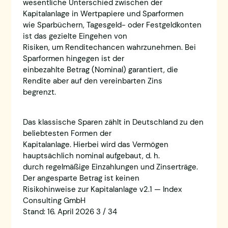
wesentliche Unterschied zwischen der
Kapitalanlage in Wertpapiere und Sparformen
wie Sparbüchern, Tagesgeld- oder Festgeldkonten
ist das gezielte Eingehen von
Risiken, um Renditechancen wahrzunehmen. Bei
Sparformen hingegen ist der
einbezahlte Betrag (Nominal) garantiert, die
Rendite aber auf den vereinbarten Zins
begrenzt.
Das klassische Sparen zählt in Deutschland zu den
beliebtesten Formen der
Kapitalanlage. Hierbei wird das Vermögen
hauptsächlich nominal aufgebaut, d. h.
durch regelmäßige Einzahlungen und Zinserträge.
Der angesparte Betrag ist keinen
Risikohinweise zur Kapitalanlage v2.1 — Index
Consulting GmbH
Stand: 16. April 2026 3 / 34