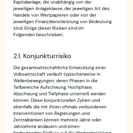
Kapitalanlage, die unabhängig von der
jeweiligen Anlageklasse, der jeweiligen Art des
Handels von Wertpapieren oder von der
jeweiligen Finanzdienstleistung von Bedeutung
sind. Einige dieser Risiken sind im
Folgenden beschrieben.
2.1. Konjunkturrisiko
Die gesamtwirtschaftliche Entwicklung einer
Volkswirtschaft verläuft typischerweise in
Wellenbewegungen, deren Phasen in die
Teilbereiche Aufschwung, Hochphase,
Abschwung und Tiefphase unterteilt werden
können. Diese konjunkturellen Zyklen und
ebenfalls die mit ihnen oftmals verbundenen
Interventionen von Regierungen und
Zentralbanken können mehrere Jahre oder
Jahrzehnte andauern und einen
bedeutenden Einfluss auf die Wertentwicklung