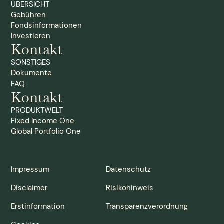
ÜBERSICHT
Gebühren
Fondsinformationen
Investieren
Kontakt
SONSTIGES
Dokumente
FAQ
Kontakt
PRODUKTWELT
Fixed Income One
Global Portfolio One
Impressum
Datenschutz
Disclaimer
Risikohinweis
Erstinformation
Transparenzverordnung