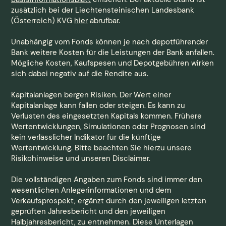
zusätzlich bei der Liechtensteinischen Landesbank
(Österreich) KVG
hier
abrufbar.
Unabhängig vom Fonds können je nach depotführender
Bank weitere Kosten für die Leistungen der Bank anfallen.
Mögliche Kosten, Kaufspesen und Depotgebühren wirken
sich dabei negativ auf die Rendite aus.
Kapitalanlagen bergen Risiken. Der Wert einer
Kapitalanlage kann fallen oder steigen. Es kann zu
Verlusten des eingesetzten Kapitals kommen. Frühere
Wertentwicklungen, Simulationen oder Prognosen sind
kein verlässlicher Indikator für die künftige
Wertentwicklung. Bitte beachten Sie hierzu unsere
Risikohinweise und unseren Disclaimer.
Die vollständigen Angaben zum Fonds sind immer den
wesentlichen Anlegerinformationen und dem
Verkaufsprospekt, ergänzt durch den jeweiligen letzten
geprüften Jahresbericht und den jeweiligen
Halbjahresbericht, zu entnehmen. Diese Unterlagen