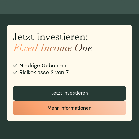
Jetzt investieren:
Fixed Income One
Niedrige Gebühren
Risikoklasse 2 von 7
Jetzt investieren
Mehr Informationen